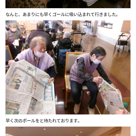
なんと、あまりにも早くゴールに吸い込まれて行きました。
早く次のボールをと待たれております。