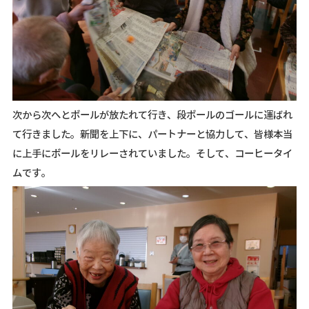
次から次へとボールが放たれて行き、段ボールのゴールに運ばれ
て行きました。新聞を上下に、パートナーと協力して、皆様本当
に上手にボールをリレーされていました。そして、コーヒータイ
ムです。