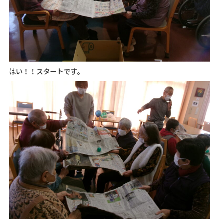
はい！！スタートです。