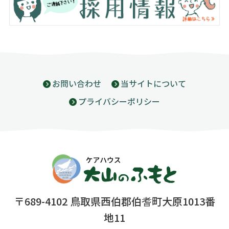
お問い合わせ
当サイトについて
プライバシーポリシー
〒689-4102 鳥取県西伯郡伯耆町大原1013番
地11