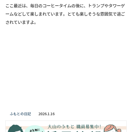
ここ最近は、毎日のコーヒータイムの後に、トランプやタワーゲ
ームなどして楽しまれています。とても楽しそうな雰囲気で過ご
されていますよ。
2026.1.16
ふもとの日記