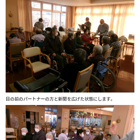
目の前のパートナーの方と新聞を広げた状態にします。