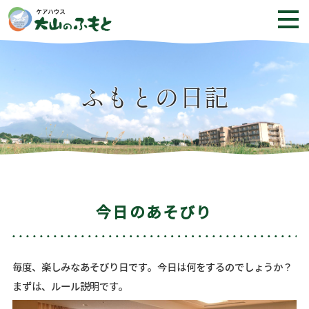
ふもとの日記
今日のあそびり
毎度、楽しみなあそびり日です。今日は何をするのでしょうか？
まずは、ルール説明です。