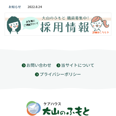
2022.8.24
お知らせ
お問い合わせ
当サイトについて
プライバシーポリシー