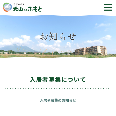
お知らせ
入居者募集について
入居者募集のお知らせ