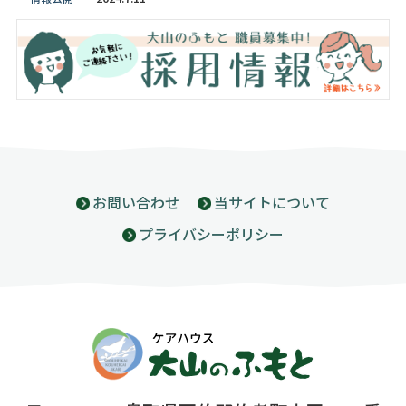
お問い合わせ
当サイトについて
プライバシーポリシー