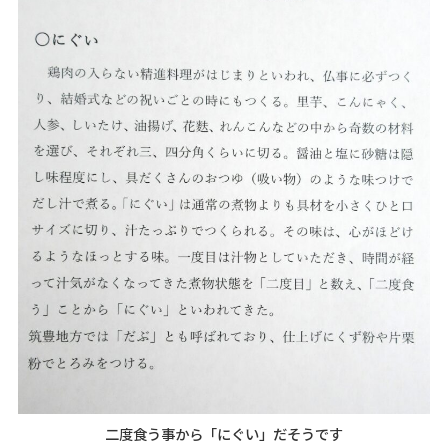
二度食う事から「にぐい」だそうです