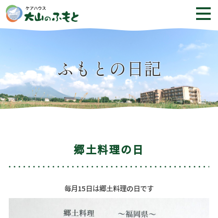
ふもとの日記
郷土料理の日
毎月15日は郷土料理の日です