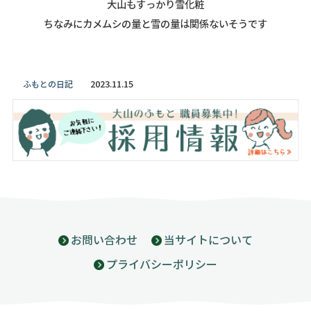
大山もすっかり雪化粧
ちなみにカメムシの量と雪の量は関係ないそうです
2023.11.15
ふもとの日記
お問い合わせ
当サイトについて
プライバシーポリシー