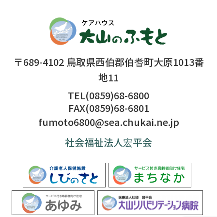
〒689-4102 鳥取県西伯郡伯耆町大原1013番
地11
TEL(0859)68-6800
FAX(0859)68-6801
fumoto6800@sea.chukai.ne.jp
社会福祉法人宏平会