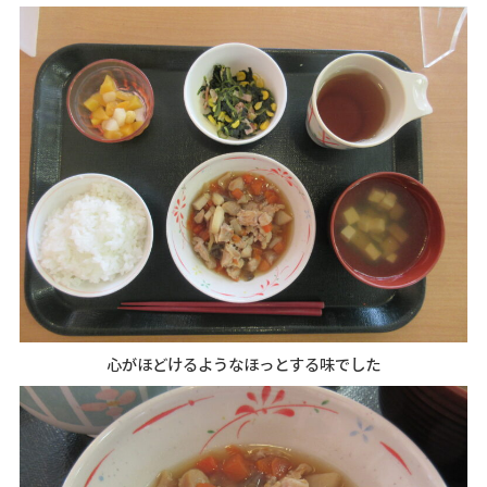
心がほどけるようなほっとする味でした