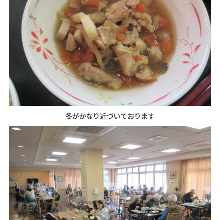
冬がかなり近づいております